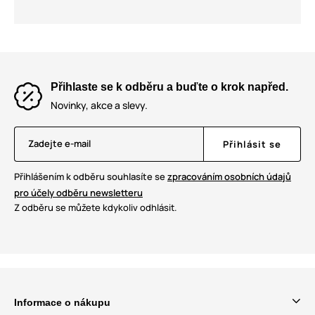
Přihlaste se k odběru a buďte o krok napřed.
Novinky, akce a slevy.
Zadejte e-mail
Přihlásit se
Přihlášením k odběru souhlasíte se
zpracováním osobních údajů
pro účely odběru newsletteru
Z odběru se můžete kdykoliv odhlásit.
Informace o nákupu