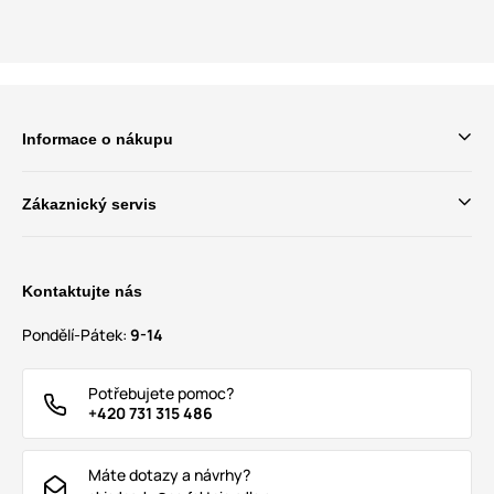
Informace o nákupu
Zákaznický servis
Kontaktujte nás
Pondělí-Pátek:
9-14
Potřebujete pomoc?
+420 731 315 486
Máte dotazy a návrhy?