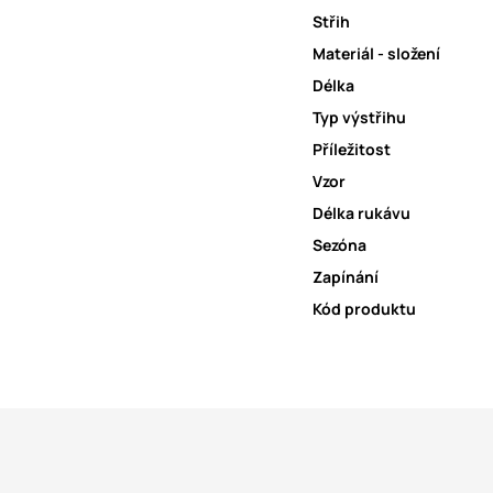
Střih
Materiál - složení
Délka
Typ výstřihu
Příležitost
Vzor
Délka rukávu
Sezóna
Zapínání
Kód produktu