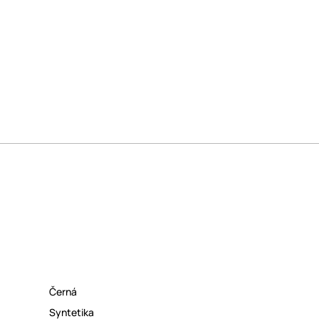
Černá
Syntetika