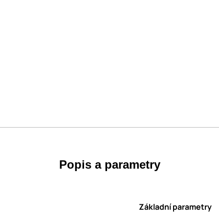
Popis a parametry
Základní parametry