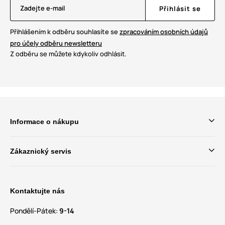
Zadejte e-mail
Přihlásit se
Přihlášením k odběru souhlasíte se
zpracováním osobních údajů
pro účely odběru newsletteru
Z odběru se můžete kdykoliv odhlásit.
Informace o nákupu
Zákaznický servis
Kontaktujte nás
Pondělí-Pátek:
9-14