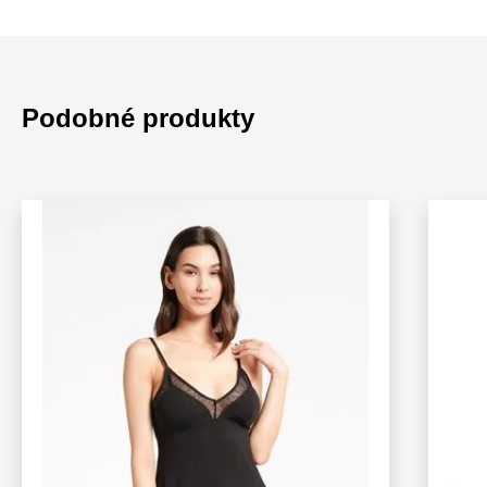
Podobné produkty