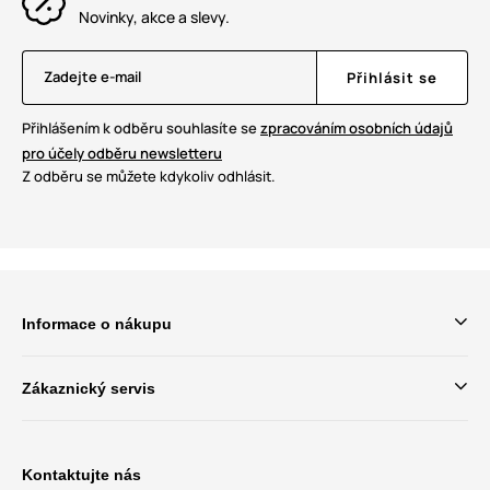
Novinky, akce a slevy.
Zadejte e-mail
Přihlásit se
Přihlášením k odběru souhlasíte se
zpracováním osobních údajů
pro účely odběru newsletteru
Z odběru se můžete kdykoliv odhlásit.
Informace o nákupu
Zákaznický servis
Kontaktujte nás