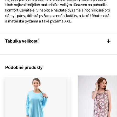
těch nejkvalitnějších materiálů s velkým důrazem na pohodlí a
komfort uživatele. V nabídce najdete pyžama a noční košile pro
dámy i pány, dětská pyžama a noční košilky, a také těhotenská
a mateřská pyžama a také pyžama XXL.
Tabulka velikostí
Podobné produkty