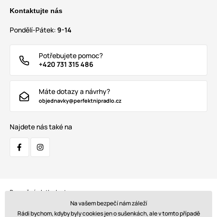
Kontaktujte nás
Pondělí-Pátek:
9-14
Potřebujete pomoc?
+420 731 315 486
Máte dotazy a návrhy?
objednavky@perfektnipradlo.cz
Najdete nás také na
Bezpečná platba kartou:
Na vašem bezpečí nám záleží
Rádi bychom, kdyby byly cookies jen o sušenkách, ale v tomto případě