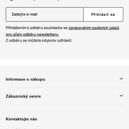
Zadejte e-mail
Přihlásit se
Přihlášením k odběru souhlasíte se
zpracováním osobních údajů
pro účely odběru newsletteru
Z odběru se můžete kdykoliv odhlásit.
Informace o nákupu
Zákaznický servis
Kontaktujte nás