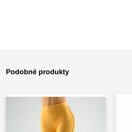
Podobné produkty