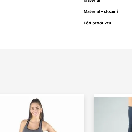
Materiál
Materiál - složení
Kód produktu