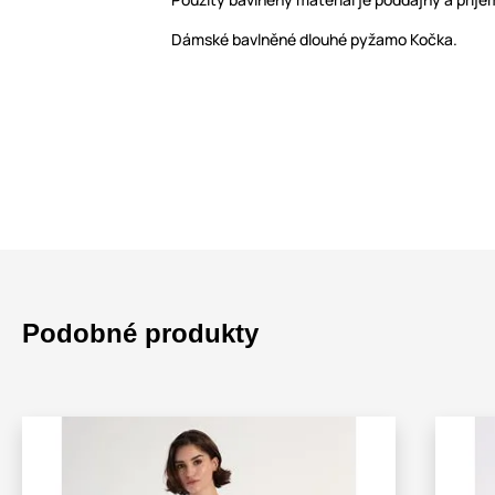
Dámské bavlněné dlouhé pyžamo Kočka.
Podobné produkty