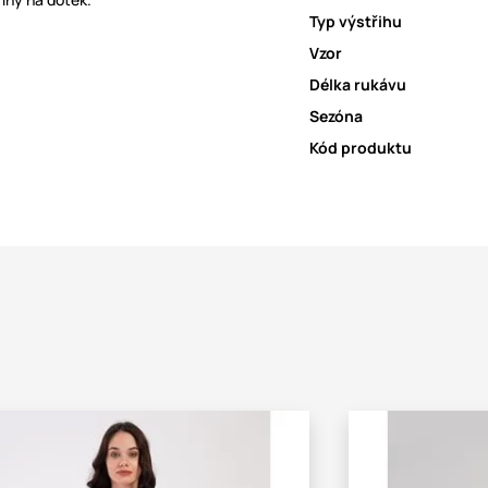
Typ výstřihu
Vzor
Délka rukávu
Sezóna
Kód produktu