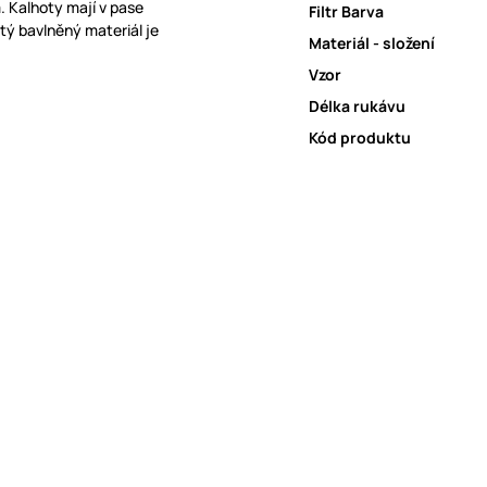
 Kalhoty mají v pase
Filtr Barva
tý bavlněný materiál je
Materiál - složení
Vzor
Délka rukávu
Kód produktu