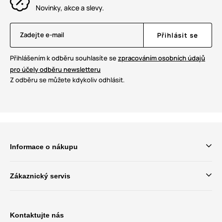
Novinky, akce a slevy.
Zadejte e-mail
Přihlásit se
Přihlášením k odběru souhlasíte se
zpracováním osobních údajů
pro účely odběru newsletteru
Z odběru se můžete kdykoliv odhlásit.
Informace o nákupu
Zákaznický servis
Kontaktujte nás