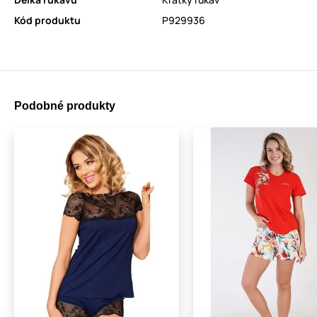
Kód produktu
P929936
Podobné produkty