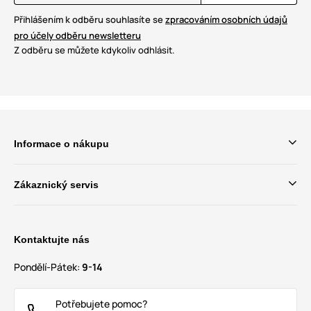
Přihlášením k odběru souhlasíte se
zpracováním osobních údajů
pro účely odběru newsletteru
Z odběru se můžete kdykoliv odhlásit.
Informace o nákupu
Zákaznický servis
Kontaktujte nás
Pondělí-Pátek:
9-14
Potřebujete pomoc?