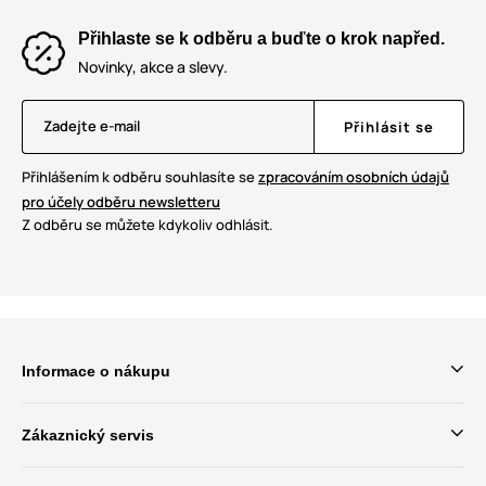
Přihlaste se k odběru a buďte o krok napřed.
Novinky, akce a slevy.
Zadejte e-mail
Přihlásit se
Přihlášením k odběru souhlasíte se
zpracováním osobních údajů
pro účely odběru newsletteru
Z odběru se můžete kdykoliv odhlásit.
Informace o nákupu
Zákaznický servis