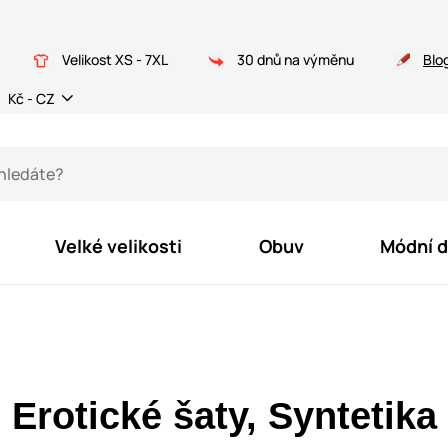
Velikost XS - 7XL
30 dnů na výměnu
Blo
Kč - CZ
Velké velikosti
Obuv
Módní 
Erotické šaty, Syntetika