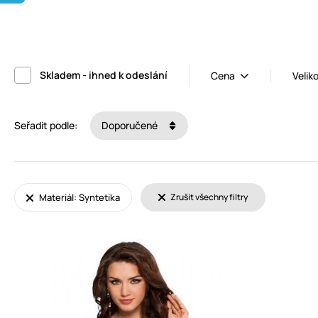
Skladem - ihned k odeslání
Cena
Velik
Seřadit podle:
Doporučené
Materiál: Syntetika
Zrušit všechny filtry