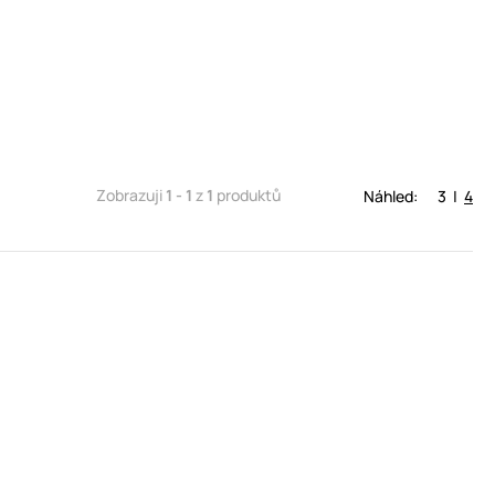
Zobrazuji
1 - 1
z
1
produktů
Náhled:
3
|
4