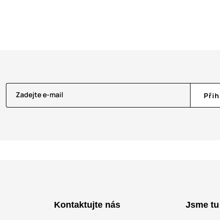
Zadejte e-mail
Přih
Kontaktujte nás
Jsme tu