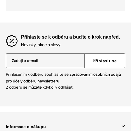
Přihlaste se k odběru a buďte o krok napřed.
Novinky, akce a slevy.
Zadejte e-mail
Přihlásit se
Přihlášením k odběru souhlasíte se
zpracováním osobních údajů
pro účely odběru newsletteru
Z odběru se můžete kdykoliv odhlásit.
Informace o nákupu