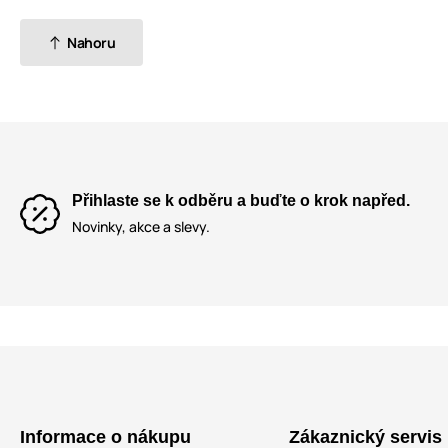
Nahoru
Přihlaste se k odběru a buďte o krok napřed.
Novinky, akce a slevy.
Informace o nákupu
Zákaznický servis