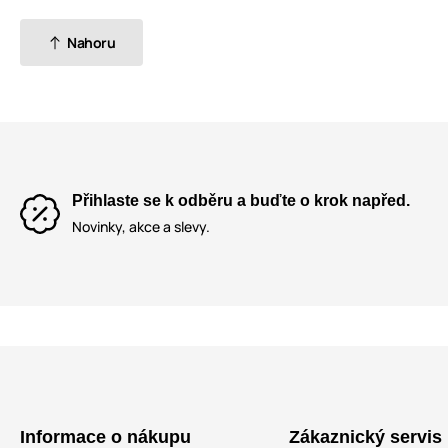
Nahoru
Přihlaste se k odběru a buďte o krok napřed.
Novinky, akce a slevy.
Informace o nákupu
Zákaznický servis