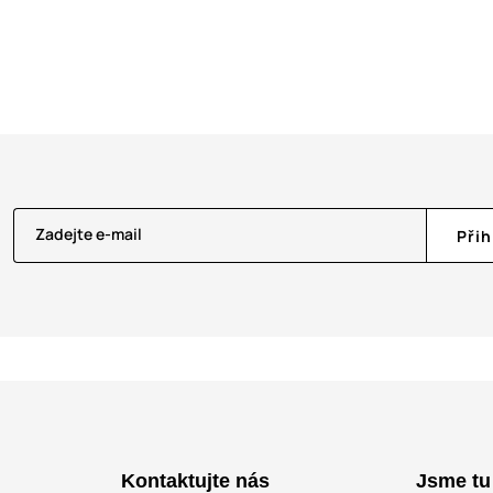
Zadejte e-mail
Přih
Kontaktujte nás
Jsme tu