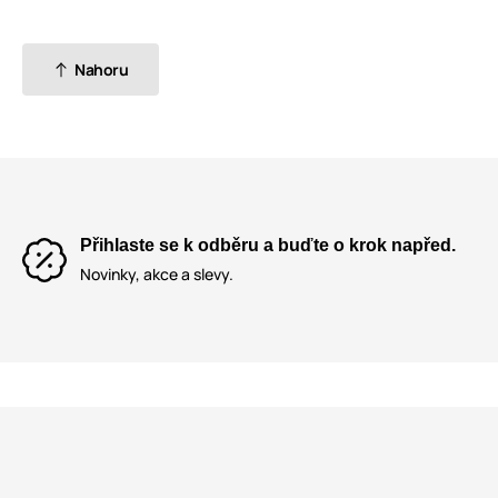
Nahoru
Přihlaste se k odběru a buďte o krok napřed.
Novinky, akce a slevy.