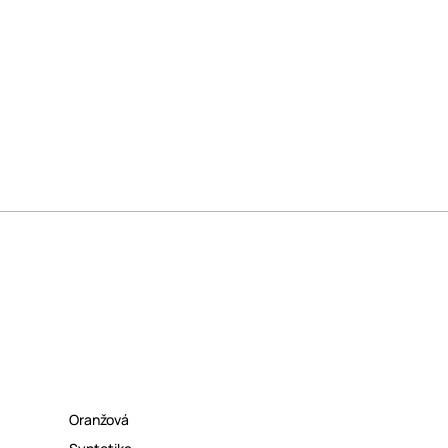
Oranžová