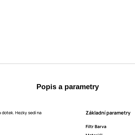
Popis a parametry
Základní parametry
a dotek. Hezky sedí na
Filtr Barva