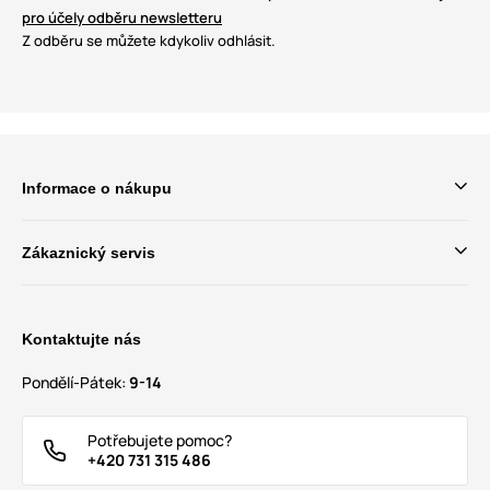
pro účely odběru newsletteru
Z odběru se můžete kdykoliv odhlásit.
Informace o nákupu
Zákaznický servis
Kontaktujte nás
Pondělí-Pátek:
9-14
Potřebujete pomoc?
+420 731 315 486