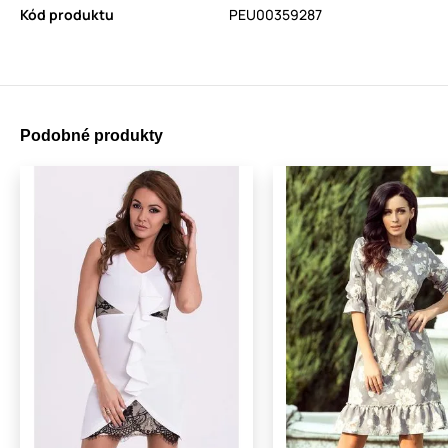
Kód produktu
PEU00359287
Podobné produkty