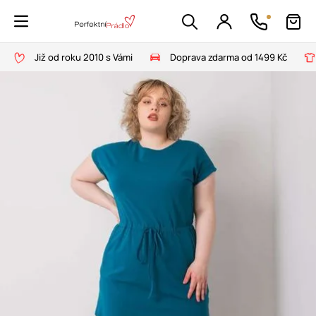
Již od roku 2010 s Vámi
Doprava zdarma od 1499 Kč