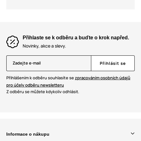
Přihlaste se k odběru a buďte o krok napřed.
Novinky, akce a slevy.
Zadejte e-mail
Přihlásit se
Přihlášením k odběru souhlasíte se
zpracováním osobních údajů
pro účely odběru newsletteru
Z odběru se můžete kdykoliv odhlásit.
Informace o nákupu