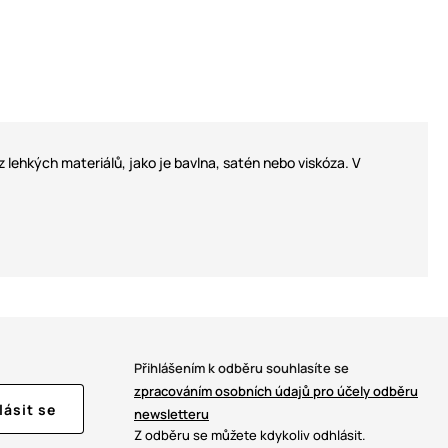
 lehkých materiálů, jako je bavlna, satén nebo viskóza. V
Přihlášením k odběru souhlasíte se
zpracováním osobních údajů pro účely odběru
lásit se
newsletteru
Z odběru se můžete kdykoliv odhlásit.