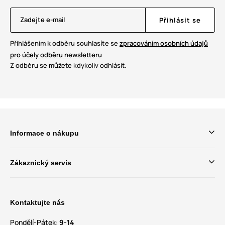
Zadejte e-mail
Přihlásit se
Přihlášením k odběru souhlasíte se
zpracováním osobních údajů
pro účely odběru newsletteru
Z odběru se můžete kdykoliv odhlásit.
Informace o nákupu
Zákaznický servis
Kontaktujte nás
Pondělí-Pátek:
9-14