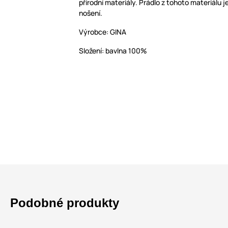
přírodní materiály. Prádlo z tohoto materiálu 
nošení.
Výrobce: GINA
Složení: bavlna 100%
Podobné produkty