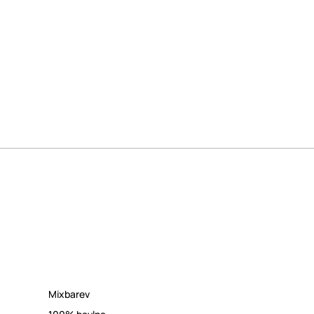
Mixbarev