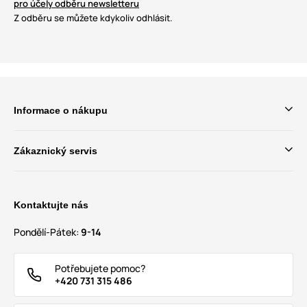
pro účely odběru newsletteru
Z odběru se můžete kdykoliv odhlásit.
Informace o nákupu
Zákaznický servis
Kontaktujte nás
Pondělí-Pátek:
9-14
Potřebujete pomoc?
+420 731 315 486