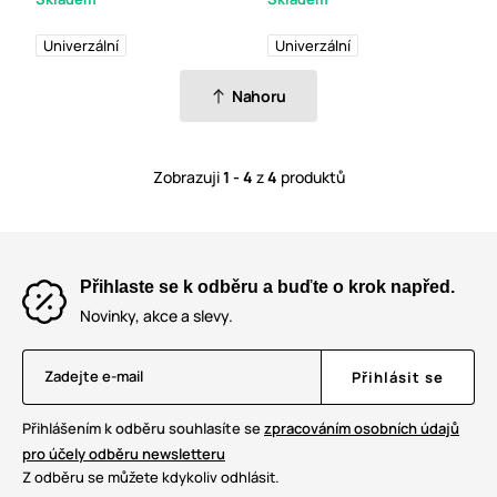
Univerzální
Univerzální
Nahoru
Zobrazuji
1 - 4
z
4
produktů
Přihlaste se k odběru a buďte o krok napřed.
Novinky, akce a slevy.
Zadejte e-mail
Přihlásit se
Přihlášením k odběru souhlasíte se
zpracováním osobních údajů
pro účely odběru newsletteru
Z odběru se můžete kdykoliv odhlásit.