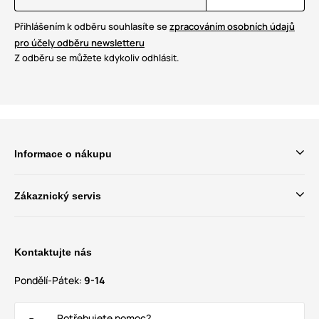
Přihlášením k odběru souhlasíte se
zpracováním osobních údajů
pro účely odběru newsletteru
Z odběru se můžete kdykoliv odhlásit.
Informace o nákupu
Zákaznický servis
Kontaktujte nás
Pondělí-Pátek:
9-14
Potřebujete pomoc?