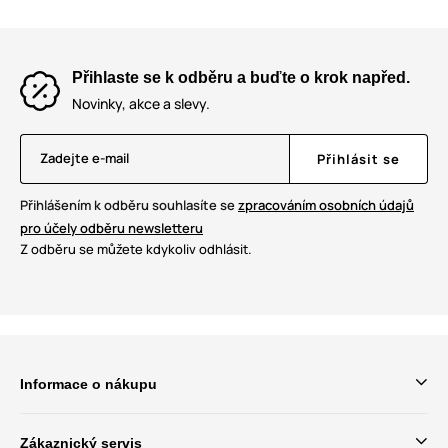
Přihlaste se k odběru a buďte o krok napřed.
Novinky, akce a slevy.
Zadejte e-mail
Přihlásit se
Přihlášením k odběru souhlasíte se
zpracováním osobních údajů
pro účely odběru newsletteru
Z odběru se můžete kdykoliv odhlásit.
Informace o nákupu
Zákaznický servis