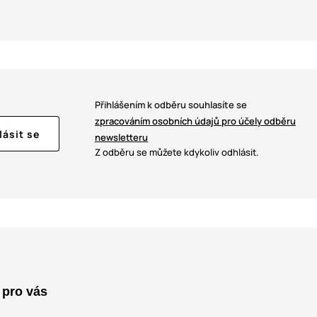
Přihlášením k odběru souhlasíte se
zpracováním osobních údajů pro účely odběru
lásit se
newsletteru
Z odběru se můžete kdykoliv odhlásit.
 pro vás