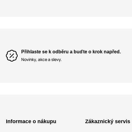
Přihlaste se k odběru a buďte o krok napřed.
Novinky, akce a slevy.
Informace o nákupu
Zákaznický servis