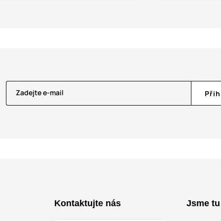
Zadejte e-mail
Přih
Kontaktujte nás
Jsme tu