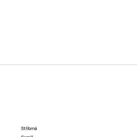
Stříbrná