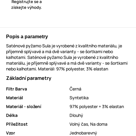
Registrujte se a
získejte výhody.
Popis a parametry
Saténové pyžamo Sula je vyrobené z kvalitního materiálu, je
příjemně splývavé a má dvě varianty - se šortkami nebo
kalhotami. Saténové pyžamo Sula je vyrobené z kvalitního
materiálu, je příjemně splývavé a má dvě varianty - se šortkami
nebo kalhotami. Materiál: 97% polyester, 3% elastan
Základní parametry
Filtr Barva
Černá
Materiál
Syntetika
Materiál - složení
97% polyester + 3% elastan
Délka
Dlouhý
Příležitost
Volný čas
,
Na doma
Vzor
Jednobarevný