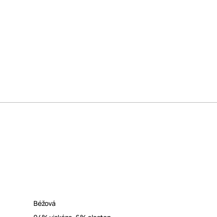
Béžová