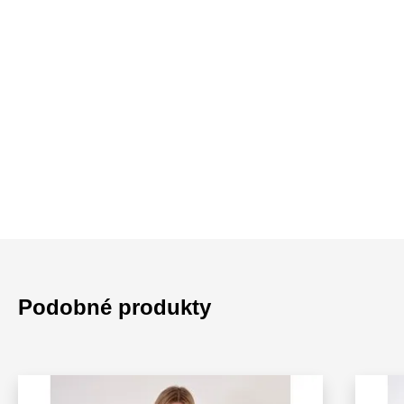
Podobné produkty