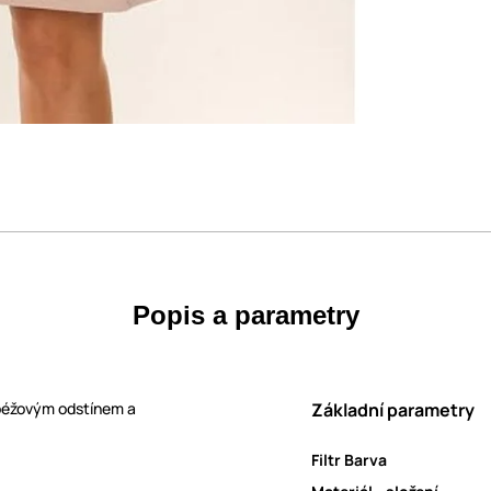
Popis a parametry
béžovým odstínem a
Základní parametry
Filtr Barva