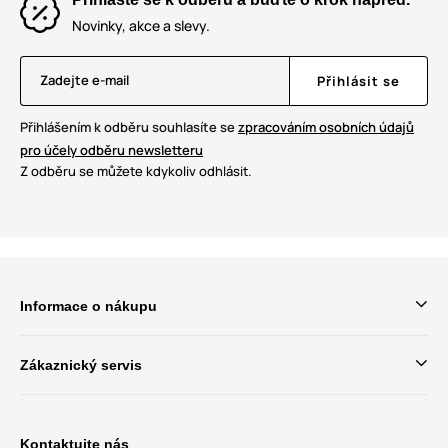
Novinky, akce a slevy.
Zadejte e-mail
Přihlásit se
Přihlášením k odběru souhlasíte se
zpracováním osobních údajů
pro účely odběru newsletteru
Z odběru se můžete kdykoliv odhlásit.
Informace o nákupu
Zákaznický servis
Kontaktujte nás