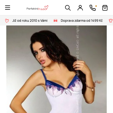
Již od roku 2010 s Vámi
Doprava zdarma od 1499 Kč