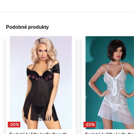
Podobné produkty
-20%
-20%