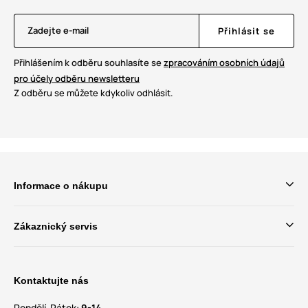
Zadejte e-mail
Přihlásit se
Přihlášením k odběru souhlasíte se
zpracováním osobních údajů
pro účely odběru newsletteru
Z odběru se můžete kdykoliv odhlásit.
Informace o nákupu
Zákaznický servis
Kontaktujte nás
Pondělí-Pátek:
9-14