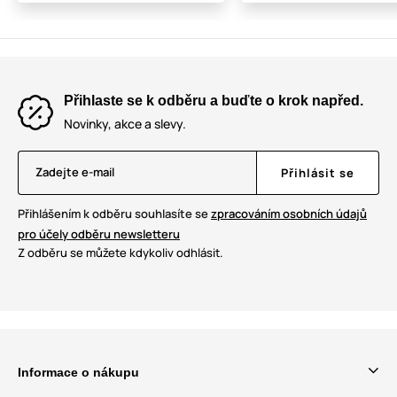
Přihlaste se k odběru a buďte o krok napřed.
Novinky, akce a slevy.
Zadejte e-mail
Přihlásit se
Přihlášením k odběru souhlasíte se
zpracováním osobních údajů
pro účely odběru newsletteru
Z odběru se můžete kdykoliv odhlásit.
Informace o nákupu