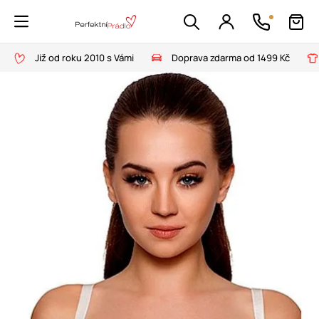
Již od roku 2010 s Vámi
Doprava zdarma od 1499 Kč