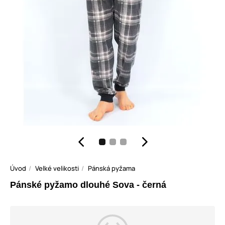
Úvod
Velké velikosti
Pánská pyžama
Pánské pyžamo dlouhé Sova - černá