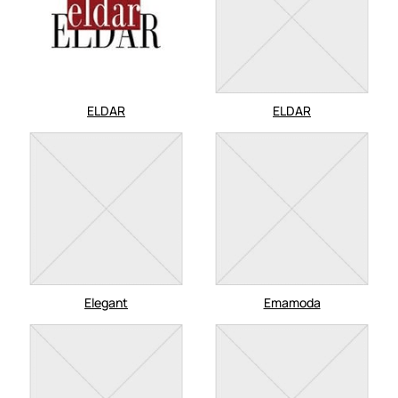
ELDAR
ELDAR
Elegant
Emamoda