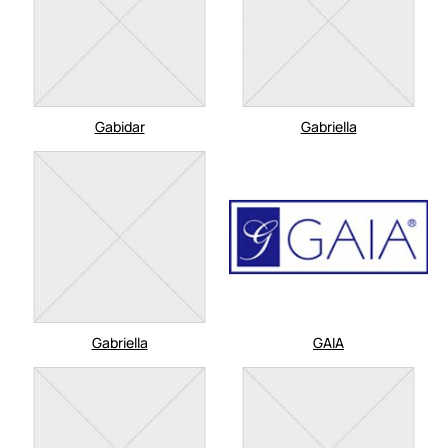
Gabidar
Gabriella
Gabriella
GAIA