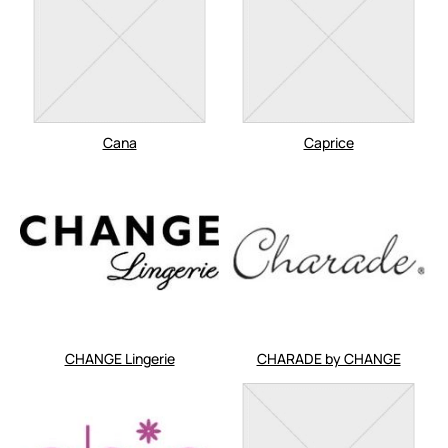
Cana
Caprice
CHANGE Lingerie
CHARADE by CHANGE