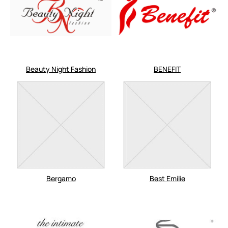
Beauty Night Fashion
BENEFIT
Bergamo
Best Emilie