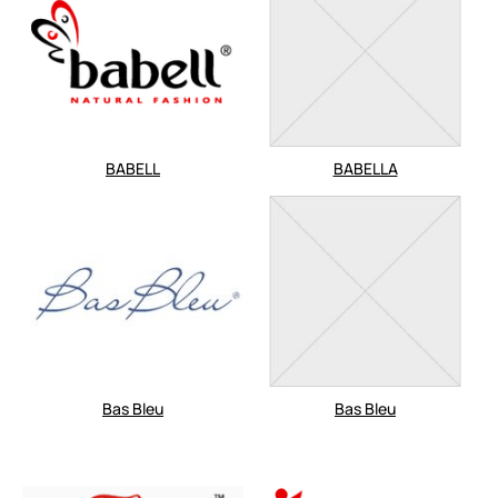
BABELL
BABELLA
Bas Bleu
Bas Bleu