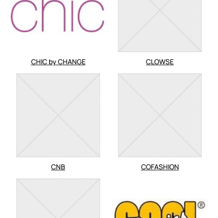
CHIC by CHANGE
CLOWSE
CNB
COFASHION