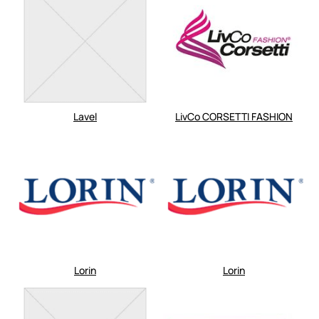
Lavel
LivCo CORSETTI FASHION
Lorin
Lorin