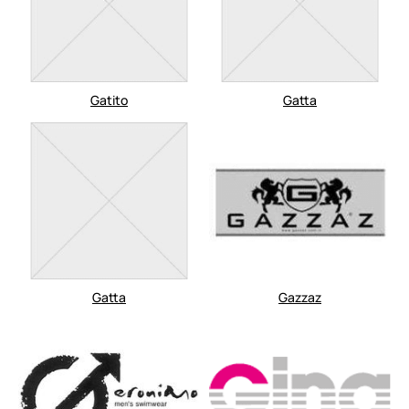
Gatito
Gatta
Gatta
Gazzaz