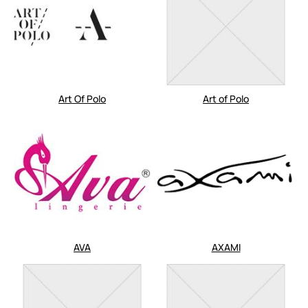
Art Of Polo
Art of Polo
AVA
AXAMI