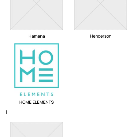
Hamana
Henderson
HOME ELEMENTS
I