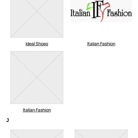
Ideal Shoes
Italian Fashion
Italian Fashion
J