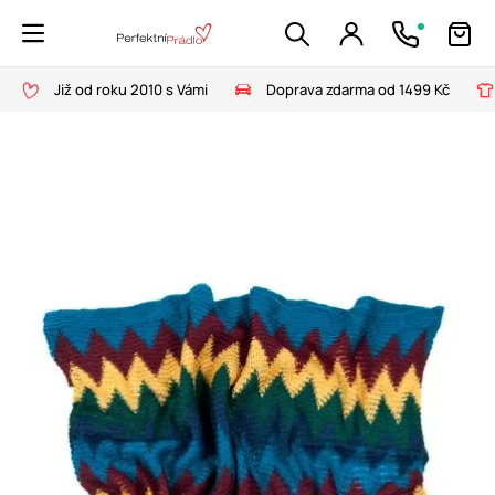
Již od roku 2010 s Vámi
Doprava zdarma od 1499 Kč