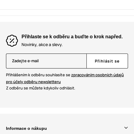
Přihlaste se k odběru a buďte o krok napřed.
Novinky, akce a slevy.
Zadejte e-mail
Přihlásit se
Přihlášením k odběru souhlasíte se
zpracováním osobních údajů
pro účely odběru newsletteru
Z odběru se můžete kdykoliv odhlásit.
Informace o nákupu