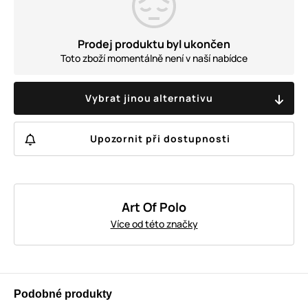
Prodej produktu byl ukončen
Toto zboží momentálně není v naší nabídce
Vybrat jinou alternativu
Upozornit při dostupnosti
Art Of Polo
Více od této značky
Podobné produkty