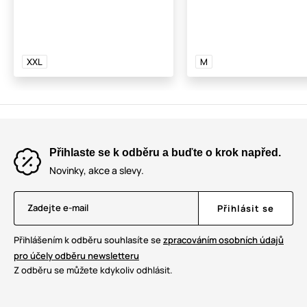
XXL
M
Přihlaste se k odběru a buďte o krok napřed.
Novinky, akce a slevy.
Zadejte e-mail
Přihlásit se
Přihlášením k odběru souhlasíte se
zpracováním osobních údajů
pro účely odběru newsletteru
Z odběru se můžete kdykoliv odhlásit.