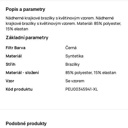
Popis a parametry
Nádherné krajkové brazilky s květinovým vzorem. Nádherné
krajkové brazilky s květinovým vzorem. Materiál: 85% polyester,
15% elastan
Základní parametry
Filtr Barva
Černá
Materiál
Syntetika
Střih
Brazilky
Materiál - složení
85% polyester, 15% elastan
Vzor
Se vzorem
Kód produktu
PEU00345941-XL
Podobné produkty