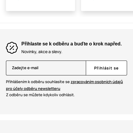
Přihlaste se k odběru a buďte o krok napřed.
Novinky, akce a slevy.
Zadejte e-mail
Přihlásit se
Přihlášením k odběru souhlasíte se
zpracováním osobních údajů
pro účely odběru newsletteru
Z odběru se můžete kdykoliv odhlásit.