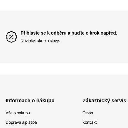
Přihlaste se k odběru a buďte o krok napřed.
Novinky, akce a slevy.
Informace o nákupu
Zákaznický servis
Vše o nákupu
O nás
Doprava a platba
Kontakt