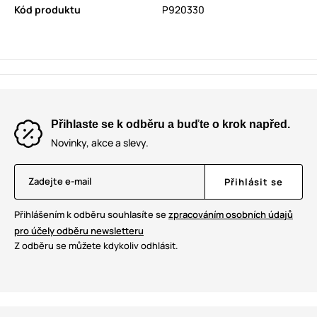
Kód produktu
P920330
Přihlaste se k odběru a buďte o krok napřed.
Novinky, akce a slevy.
Zadejte e-mail
Přihlásit se
Přihlášením k odběru souhlasíte se
zpracováním osobních údajů
pro účely odběru newsletteru
Z odběru se můžete kdykoliv odhlásit.