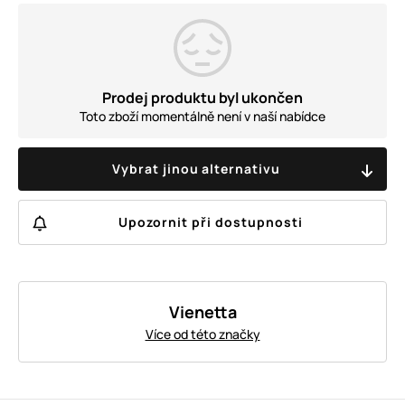
Prodej produktu byl ukončen
Toto zboží momentálně není v naší nabídce
Vybrat jinou alternativu
Upozornit při dostupnosti
Vienetta
Více od této značky