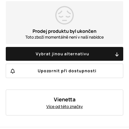
Prodej produktu byl ukončen
Toto zboží momentálně není v naší nabídce
Vybrat jinou alternativu
Upozornit při dostupnosti
Vienetta
Více od této značky