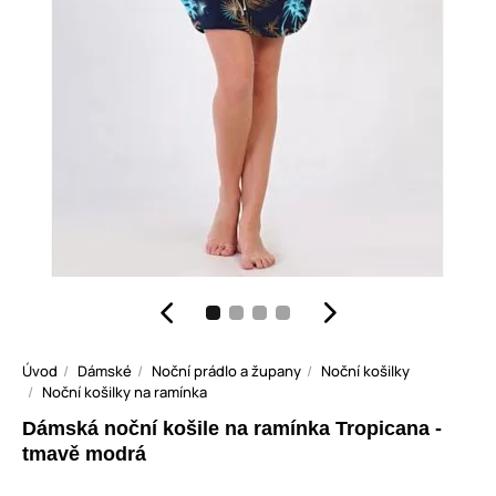
Úvod
Dámské
Noční prádlo a župany
Noční košilky
Noční košilky na ramínka
Dámská noční košile na ramínka Tropicana -
tmavě modrá