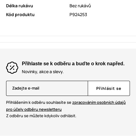
Délka rukávu
Bez rukávů
Kód produktu
P924253
Přihlaste se k odběru a buďte o krok napřed.
Novinky, akce a slevy.
Zadejte e-mail
Přihlásit se
Přihlášením k odběru souhlasíte se
zpracováním osobních údajů
pro účely odběru newsletteru
Z odběru se můžete kdykoliv odhlásit.