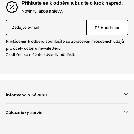
Přihlaste se k odběru a buďte o krok napřed.
Novinky, akce a slevy.
Zadejte e-mail
Přihlásit se
Přihlášením k odběru souhlasíte se
zpracováním osobních údajů
pro účely odběru newsletteru
Z odběru se můžete kdykoliv odhlásit.
Informace o nákupu
Zákaznický servis