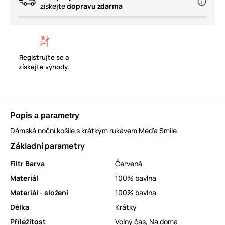
získejte
dopravu zdarma
Registrujte se a
získejte výhody.
Popis a parametry
Dámská noční košile s krátkým rukávem Méďa Smile.
Základní parametry
Filtr Barva
Červená
Materiál
100% bavlna
Materiál - složení
100% bavlna
Délka
Krátký
Příležitost
Volný čas
,
Na doma