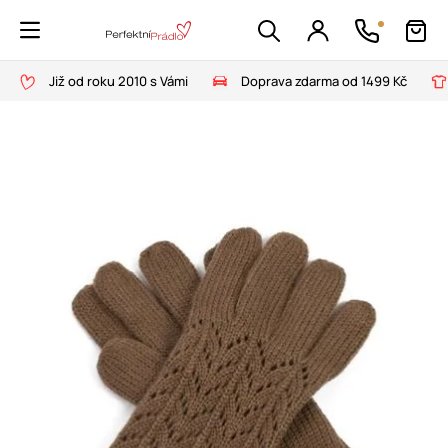
Již od roku 2010 s Vámi
Doprava zdarma od 1499 Kč