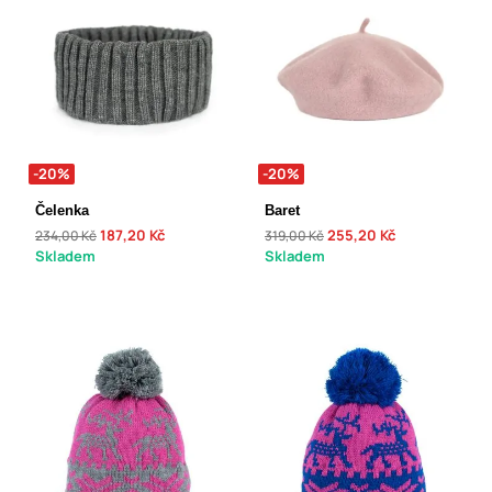
-20%
-20%
Čelenka
Baret
187,20 Kč
255,20 Kč
234,00 Kč
319,00 Kč
Skladem
Skladem