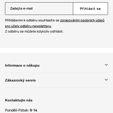
Zadejte e-mail
Přihlásit se
Přihlášením k odběru souhlasíte se
zpracováním osobních údajů
pro účely odběru newsletteru
Z odběru se můžete kdykoliv odhlásit.
Informace o nákupu
Zákaznický servis
Kontaktujte nás
Pondělí-Pátek:
9-14