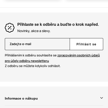
Přihlaste se k odběru a buďte o krok napřed.
Novinky, akce a slevy.
Zadejte e-mail
Přihlásit se
Přihlášením k odběru souhlasíte se
zpracováním osobních údajů
pro účely odběru newsletteru
Z odběru se můžete kdykoliv odhlásit.
Informace o nákupu